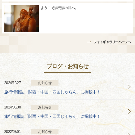
ようこそ湯元湯の川へ。
フォトギャラリーページへ
ブログ・お知らせ
2024/12/27
お知らせ
旅行情報誌「関西・中国・四国じゃらん」に掲載中！
2024/08/30
お知らせ
旅行情報誌「関西・中国・四国じゃらん」に掲載中！
2022/07/01
お知らせ