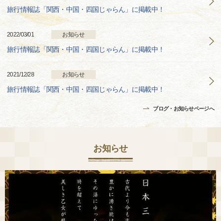
旅行情報誌「関西・中国・四国じゃらん」に掲載中！
2022/03/01
お知らせ
旅行情報誌「関西・中国・四国じゃらん」に掲載中！
2021/12/28
お知らせ
旅行情報誌「関西・中国・四国じゃらん」に掲載中！
ブログ・お知らせページへ
お知らせ