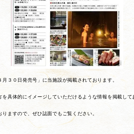
８月３０日発売号」に当施設が掲載されております。
方を具体的にイメージしていただけるような情報を掲載して
おりますので、ぜひ誌面でもご覧ください。