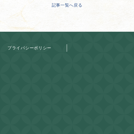
記事一覧へ戻る
プライバシーポリシー