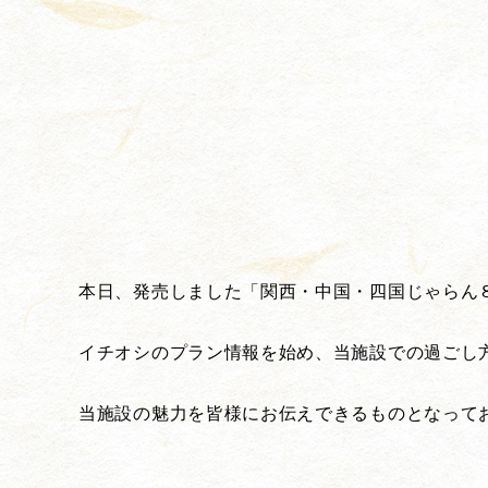
本日、発売しました「関西・中国・四国じゃらん
イチオシのプラン情報を始め、当施設での過ごし
当施設の魅力を皆様にお伝えできるものとなって