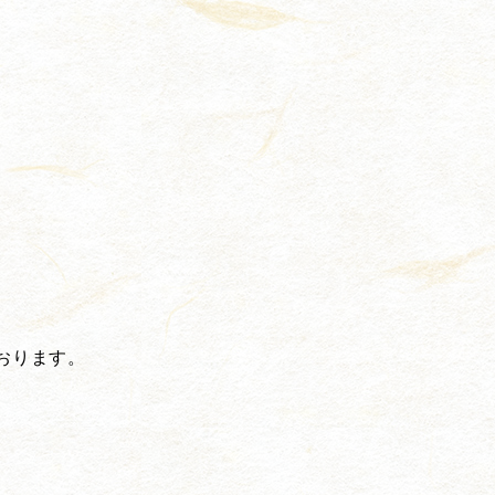
おります。