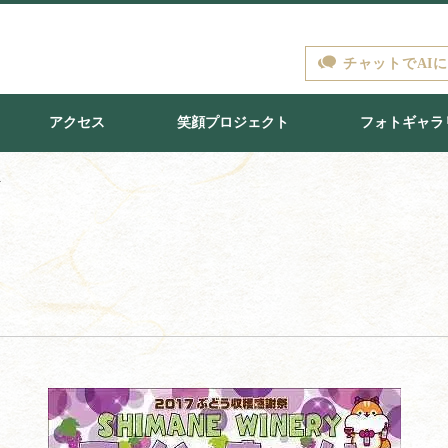
チャットでAI
アクセス
笑顔プロジェクト
フォトギャラ
ト