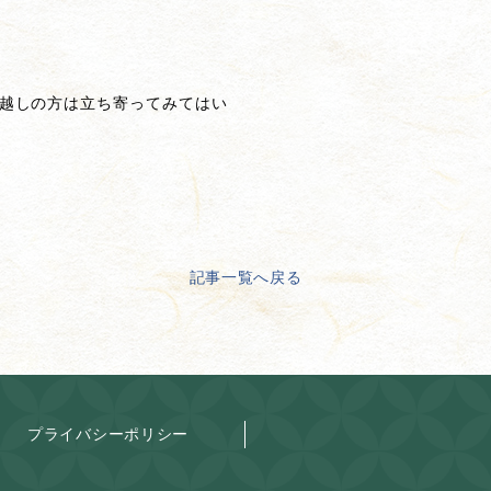
越しの方は立ち寄ってみてはい
記事一覧へ戻る
プライバシーポリシー