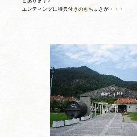
どあります♪
エンディングに特典付きのもちまきが・・・